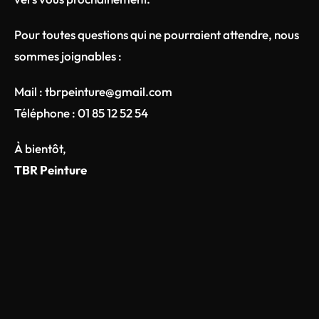
Pour toutes questions qui ne pourraient attendre, nous
sommes joignables :
Mail :
tbrpeinture@gmail.com
Téléphone :
01 85 12 52 54
À bientôt,
TBR Peinture