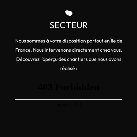
SECTEUR
Nous sommes à votre disposition partout en Île de
France. Nous intervenons directement chez vous.
Découvrez l’aperçu des chantiers que nous avons
réalisé :