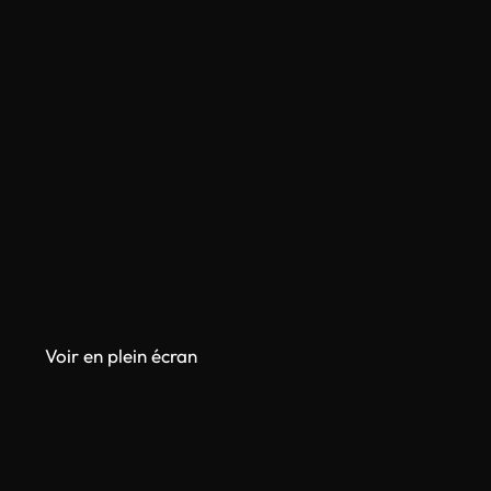
Voir en plein écran