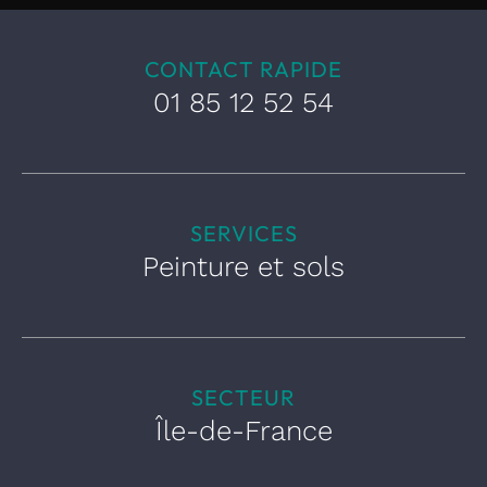
CONTACT RAPIDE
01 85 12 52 54
SERVICES
Peinture et sols
SECTEUR
Île-de-France