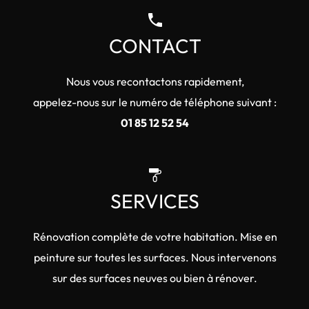
CONTACT
Nous vous recontactons rapidement,
appelez-nous sur le numéro de téléphone suivant :
01 85 12 52 54
SERVICES
Rénovation complète de votre habitation. Mise en
peinture sur toutes les surfaces. Nous intervenons
sur des surfaces neuves ou bien à rénover.