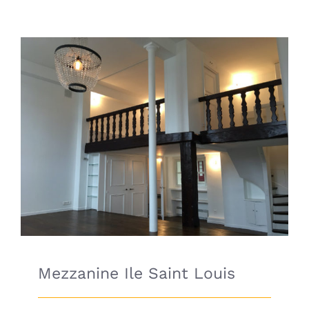
Mezzanine Ile Saint Louis
Mezzanine Ile Saint Louis