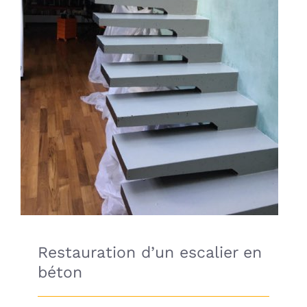
Restauration d’un escalier en béton
Restauration d’un escalier en
béton