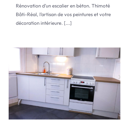
Rénovation d’un escalier en béton. Thimoté
Bâti-Réal, l’artisan de vos peintures et votre
décoration intérieure. [...]
Rénovation Paris 8e