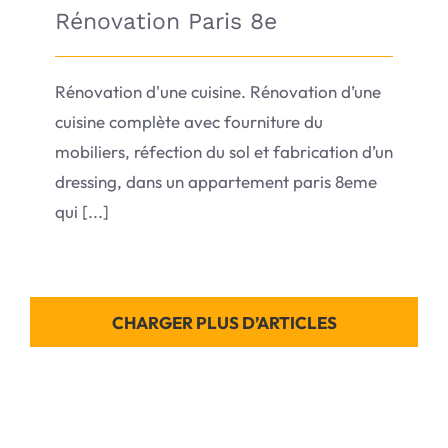
Rénovation Paris 8e
Rénovation d'une cuisine. Rénovation d’une
cuisine complète avec fourniture du
mobiliers, réfection du sol et fabrication d’un
dressing, dans un appartement paris 8eme
qui [...]
CHARGER PLUS D’ARTICLES