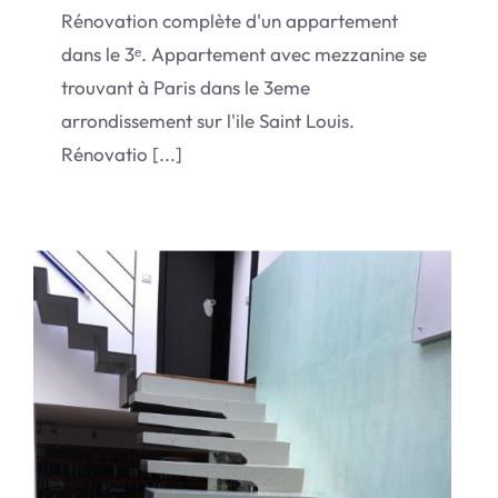
Rénovation complète d'un appartement
dans le 3ᵉ. Appartement avec mezzanine se
trouvant à Paris dans le 3eme
arrondissement sur l'ile Saint Louis.
Rénovatio [...]