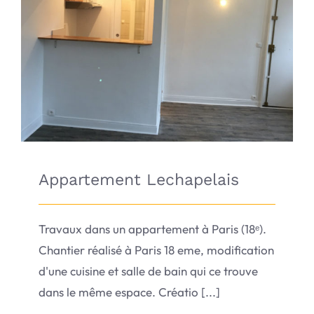
Appartement Lechapelais
Appartement Lechapelais
Travaux dans un appartement à Paris (18ᵉ).
Chantier réalisé à Paris 18 eme, modification
d'une cuisine et salle de bain qui ce trouve
dans le même espace. Créatio [...]