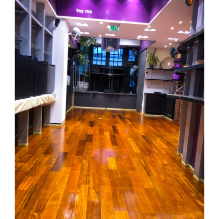
Boutique du Marais