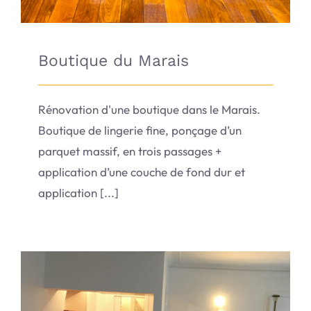
Boutique du Marais
Rénovation d'une boutique dans le Marais.
Boutique de lingerie fine, ponçage d’un
parquet massif, en trois passages +
application d’une couche de fond dur et
application [...]